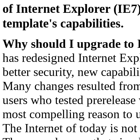
of Internet Explorer (IE7)
template's capabilities.
Why should I upgrade to 
has redesigned Internet Exp
better security, new capabil
Many changes resulted from
users who tested prerelease
most compelling reason to u
The Internet of today is not 