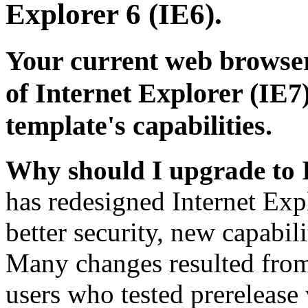
Explorer 6 (IE6).
Your current web browser
of Internet Explorer (IE7)
template's capabilities.
Why should I upgrade to 
has redesigned Internet Exp
better security, new capabil
Many changes resulted from
users who tested prerelease