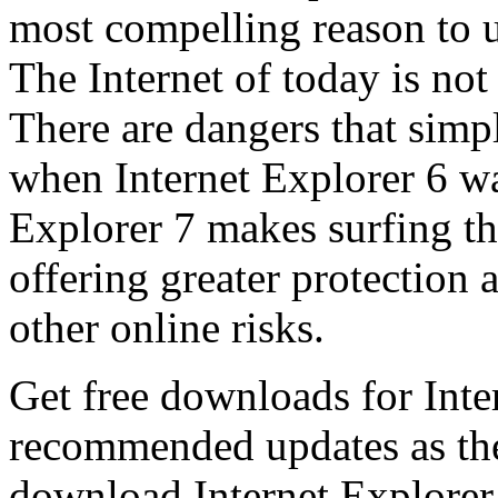
most compelling reason to u
The Internet of today is not 
There are dangers that simpl
when Internet Explorer 6 wa
Explorer 7 makes surfing t
offering greater protection 
other online risks.
Get free downloads for Inte
recommended updates as th
download Internet Explorer 