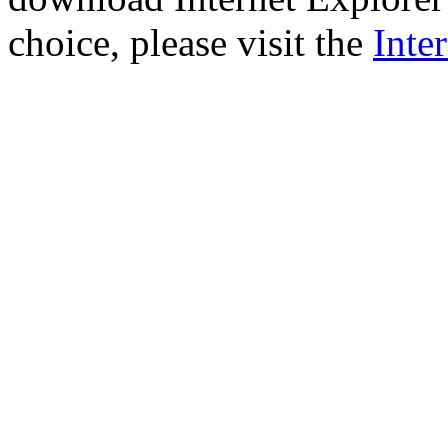
choice, please visit the
Inte