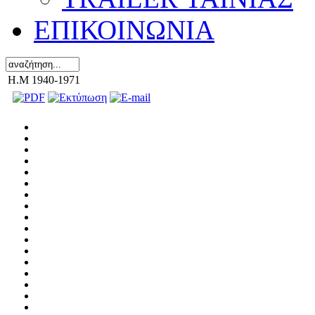
ΕΠΙΚΟΙΝΩΝΙΑ
H.M 1940-1971