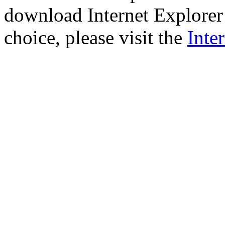
download Internet Explorer 
choice, please visit the
Inte