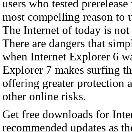
users who tested prerelease
most compelling reason to u
The Internet of today is not 
There are dangers that simpl
when Internet Explorer 6 wa
Explorer 7 makes surfing t
offering greater protection 
other online risks.
Get free downloads for Inte
recommended updates as th