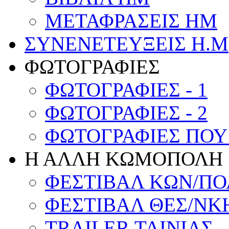
ΜΕΤΑΦΡΑΣΕΙΣ HM
ΣΥΝΕΝΕΤΕΥΞΕΙΣ Η.Μ
ΦΩΤΟΓΡΑΦΙΕΣ
ΦΩΤΟΓΡΑΦΙΕΣ - 1
ΦΩΤΟΓΡΑΦΙΕΣ - 2
ΦΩΤΟΓΡΑΦΙΕΣ ΠΟΥ
Η ΑΛΛΗ ΚΩΜΟΠΟΛΗ
ΦΕΣΤΙΒΑΛ ΚΩΝ/Π
ΦΕΣΤΙΒΑΛ ΘΕΣ/NΚ
TRAILER ΤΑΙΝΙΑΣ