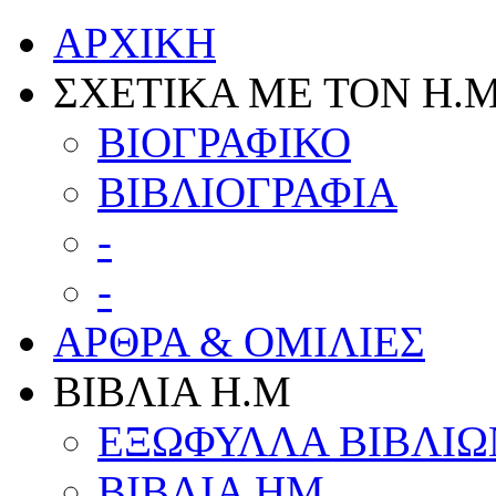
ΑΡΧΙΚΗ
ΣΧΕΤΙΚΑ ΜΕ ΤΟΝ Η.
ΒΙΟΓΡΑΦΙΚΟ
ΒΙΒΛΙΟΓΡΑΦΙΑ
-
-
ΑΡΘΡΑ & ΟΜΙΛΙΕΣ
ΒΙΒΛΙΑ H.M
ΕΞΩΦΥΛΛΑ ΒΙΒΛΙΩ
ΒΙΒΛΙΑ ΗΜ