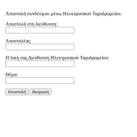
Αποστολή συνδέσμου μέσω Ηλεκτρονικού Ταχυδρομείου.
Αποστολή στη διεύθυνση:
Αποστολέας:
Η δική σας Διεύθυνση Ηλεκτρονικού Ταχυδρομείου:
Θέμα:
Αποστολή
Aκύρωση