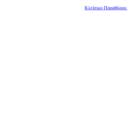
Κλείσιμο Παραθύρου